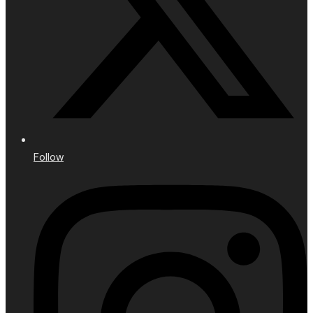
Follow