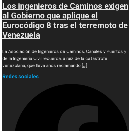
Los ingenieros de Caminos exigen
al Gobierno que aplique el
Eurocódigo 8 tras el terremoto de
Venezuela
La Asociación de Ingenieros de Caminos, Canales y Puertos y
de la Ingeniería Civil recuerda, a raíz de la catástrofe
venezolana, que lleva años reclamando
[...]
Redes sociales