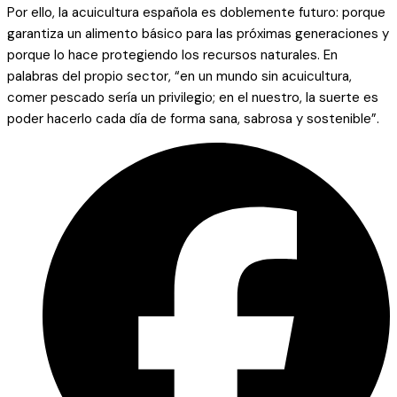
Por ello, la acuicultura española es doblemente futuro: porque
garantiza un alimento básico para las próximas generaciones y
porque lo hace protegiendo los recursos naturales. En
palabras del propio sector, “en un mundo sin acuicultura,
comer pescado sería un privilegio; en el nuestro, la suerte es
poder hacerlo cada día de forma sana, sabrosa y sostenible”.