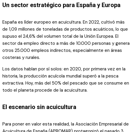
Un sector estratégico para España y Europa
España es líder europeo en acuicultura. En 2022, cultivó más
de 1,09 millones de toneladas de productos acuáticos, lo que
supuso el 24,6% del volumen total de la Unión Europea. El
sector da empleo directo a más de 10.000 personas y genera
otros 25.000 empleos indirectos, especialmente en áreas
costeras y rurales.
Los datos hablan por sí solos: en 2020, por primera vez en la
historia, la producción acuícola mundial superó a la pesca
extractiva. Hoy, más del 50% del pescado que se consume en
todo el planeta procede de la acuicultura.
El escenario sin acuicultura
Para poner en valor esta realidad, la Asociación Empresarial de
Acuicultura de España (APROMAR) protagonizó el pasado 3