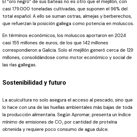
El “oro negro” de sus bateas no es otro que el mejillón, con
casi 179.000 toneladas cultivadas, que suponen el 96% del
total español. A ello se suman ostras, almejas y berberechos,
que refuerzan la posición gallega como potencia en moluscos.
En términos económicos, los moluscos aportaron en 2024
casi 155 millones de euros, de los que 142 millones
correspondieron a Galicia. Solo el mejillón generó cerca de 129
millones, consolidándose como motor económico y social de
las rías gallegas.
Sostenibilidad y futuro
La acuicultura no solo asegura el acceso al pescado, sino que
lo hace con una de las huellas ambientales más bajas de toda
la producción alimentaria. Según Apromar, presenta un índice
mínimo de emisiones de CO₂ por cantidad de proteína
obtenida y requiere poco consumo de agua dulce.