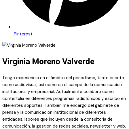
Pinterest
Virginia Moreno Valverde
Tengo experiencia en el ámbito del periodismo, tanto escrito
como audiovisual, así como en el campo de la comunicación
institucional y empresarial. Actualmente colaboro como
contertulia en diferentes programas radiofónicos y escribo en
diferentes soportes. También me encargo del gabinete de
prensa y la comunicación institucional de diferentes
entidades, labores que incluyen desde la consultoría de
comunicación, la gestión de redes sociales, newsletter y web,