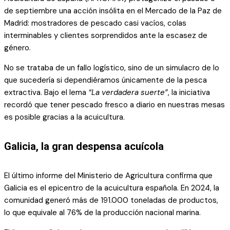
de septiembre una acción insólita en el Mercado de la Paz de
Madrid: mostradores de pescado casi vacíos, colas
interminables y clientes sorprendidos ante la escasez de
género.
No se trataba de un fallo logístico, sino de un simulacro de lo
que sucedería si dependiéramos únicamente de la pesca
extractiva. Bajo el lema
“La verdadera suerte”
, la iniciativa
recordó que tener pescado fresco a diario en nuestras mesas
es posible gracias a la acuicultura.
Galicia, la gran despensa acuícola
El último informe del Ministerio de Agricultura confirma que
Galicia es el epicentro de la acuicultura española. En 2024, la
comunidad generó más de 191.000 toneladas de productos,
lo que equivale al 76% de la producción nacional marina.