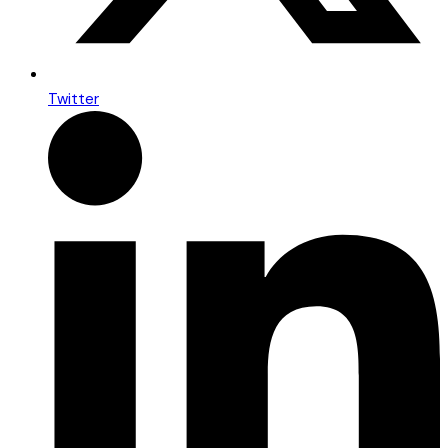
Twitter