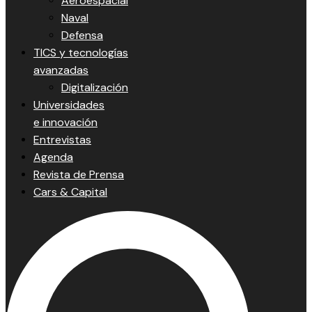
Aeroespacial
Naval
Defensa
TICS y tecnologías
avanzadas
Digitalización
Universidades
e innovación
Entrevistas
Agenda
Revista de Prensa
Cars & Capital