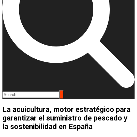
La acuicultura, motor estratégico para
garantizar el suministro de pescado y
la sostenibilidad en España