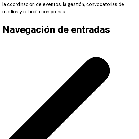
la coordinación de eventos, la gestión, convocatorias de
medios y relación con prensa.
Navegación de entradas