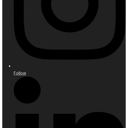
Follow