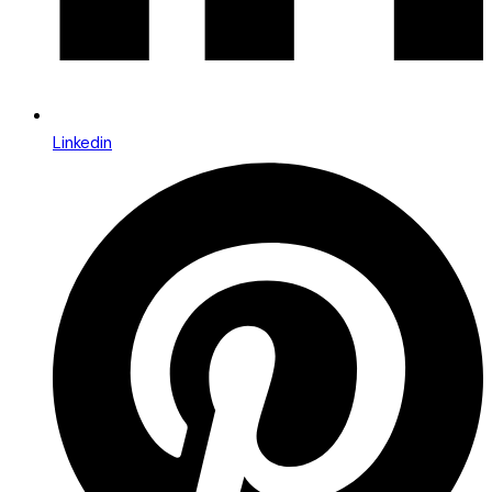
Linkedin