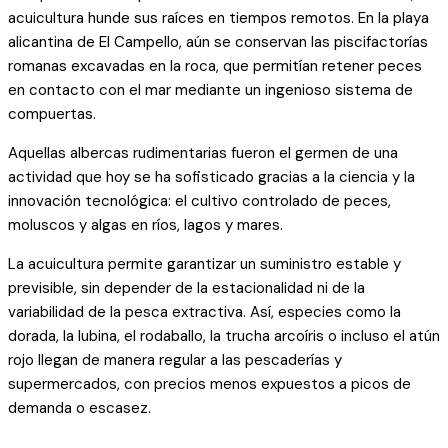
acuicultura hunde sus raíces en tiempos remotos. En la playa
alicantina de El Campello, aún se conservan las piscifactorías
romanas excavadas en la roca, que permitían retener peces
en contacto con el mar mediante un ingenioso sistema de
compuertas.
Aquellas albercas rudimentarias fueron el germen de una
actividad que hoy se ha sofisticado gracias a la ciencia y la
innovación tecnológica: el cultivo controlado de peces,
moluscos y algas en ríos, lagos y mares.
La acuicultura permite garantizar un suministro estable y
previsible, sin depender de la estacionalidad ni de la
variabilidad de la pesca extractiva. Así, especies como la
dorada, la lubina, el rodaballo, la trucha arcoíris o incluso el atún
rojo llegan de manera regular a las pescaderías y
supermercados, con precios menos expuestos a picos de
demanda o escasez.