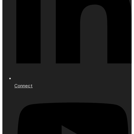
Connect