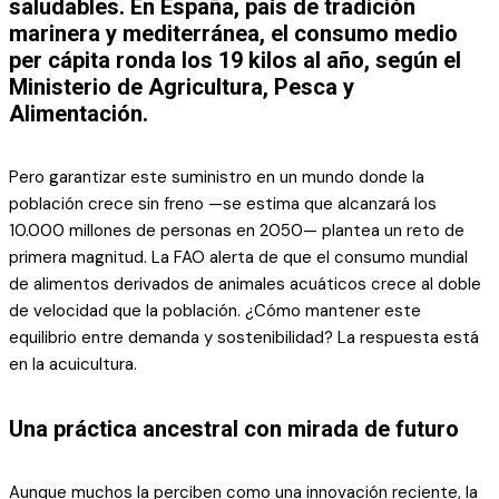
saludables. En España, país de tradición
marinera y mediterránea, el consumo medio
per cápita ronda los 19 kilos al año, según el
Ministerio de Agricultura, Pesca y
Alimentación.
Pero garantizar este suministro en un mundo donde la
población crece sin freno —se estima que alcanzará los
10.000 millones de personas en 2050— plantea un reto de
primera magnitud. La FAO alerta de que el consumo mundial
de alimentos derivados de animales acuáticos crece al doble
de velocidad que la población. ¿Cómo mantener este
equilibrio entre demanda y sostenibilidad? La respuesta está
en la acuicultura.
Una práctica ancestral con mirada de futuro
Aunque muchos la perciben como una innovación reciente, la