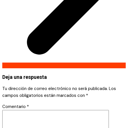
Deja una respuesta
Tu dirección de correo electrónico no será publicada.
Los
campos obligatorios están marcados con
*
Comentario
*