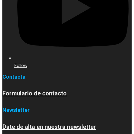
Follow
Contacta
Formulario de contacto
Newsletter
Date de alta en nuestra newsletter