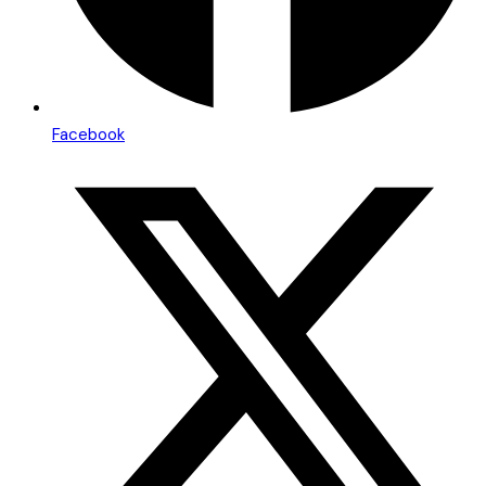
Facebook