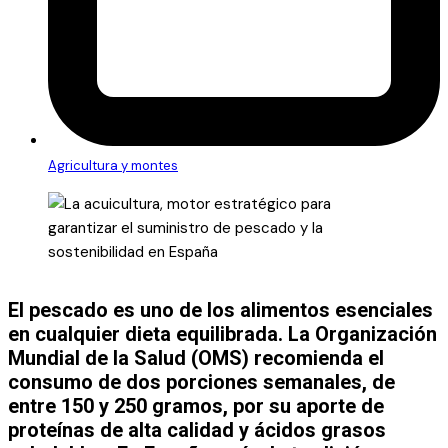
Agricultura y montes
El pescado es uno de los alimentos esenciales
en cualquier dieta equilibrada. La Organización
Mundial de la Salud (OMS) recomienda el
consumo de dos porciones semanales, de
entre 150 y 250 gramos, por su aporte de
proteínas de alta calidad y ácidos grasos