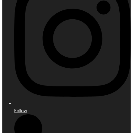
Follow