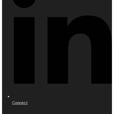
Connect