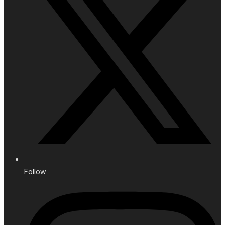
Follow