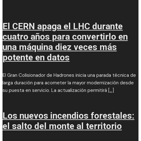
El CERN apaga el LHC durante
cuatro años para convertirlo en
una máquina diez veces más
potente en datos
El Gran Colisionador de Hadrones inicia una parada técnica de
larga duración para acometer la mayor modernización desde
su puesta en servicio. La actualización permitirá
[...]
Los nuevos incendios forestales:
el salto del monte al territorio