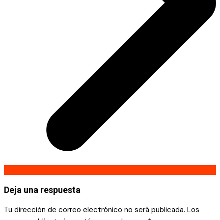
Deja una respuesta
Tu dirección de correo electrónico no será publicada.
Los