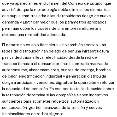
que ya aparecían en el dictamen del Consejo de Estado, que
advirtió de que la metodología debía eliminar los elementos
que supusieran trasladar a las distribuidoras riesgo de nueva
demanda y justificar mejor que los parámetros aprobados
permitían cubrir los costes de una empresa eficiente y
obtener una rentabilidad adecuada.
El debate no es solo financiero, sino también técnico. Las
redes de distribución han dejado de ser una infraestructura
pasiva dedicada a llevar electricidad desde la red de
transporte hasta el consumidor final. La entrada masiva de
autoconsumo, almacenamiento, puntos de recarga, bombas
de calor, electrificación industrial y generación distribuida
obliga a anticipar inversiones, digitalizar la operación y reforzar
la capacidad de conexión. En ese contexto, la discusión sobre
la retribución determina si las compañías tienen incentivos
suficientes para acometer refuerzos, automatización,
sensorización, gestión avanzada de la tensión y nuevas
funcionalidades de red inteligente.