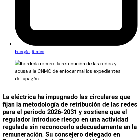
,
Energía
Redes
La eléctrica ha impugnado las circulares que
fijan la metodología de retribución de las redes
para el periodo 2026-2031 y sostiene que el
regulador introduce riesgo en una actividad
regulada sin reconocerlo adecuadamente en la
remuneración. Su consejero delegado en