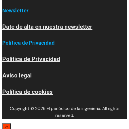
Newsletter
Date de alta en nuestra newsletter
Política de Privacidad
Política de Privacidad
Aviso legal
Política de cookies
Copyright © 2026 El periódico de la ingeniería. All rights
reserved.