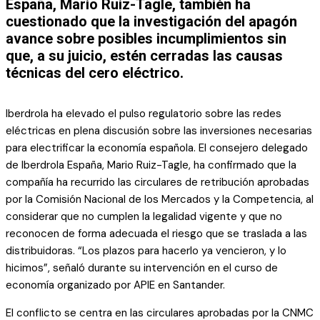
España, Mario Ruiz-Tagle, también ha
cuestionado que la investigación del apagón
avance sobre posibles incumplimientos sin
que, a su juicio, estén cerradas las causas
técnicas del cero eléctrico.
Iberdrola ha elevado el pulso regulatorio sobre las redes
eléctricas en plena discusión sobre las inversiones necesarias
para electrificar la economía española. El consejero delegado
de Iberdrola España, Mario Ruiz-Tagle, ha confirmado que la
compañía ha recurrido las circulares de retribución aprobadas
por la Comisión Nacional de los Mercados y la Competencia, al
considerar que no cumplen la legalidad vigente y que no
reconocen de forma adecuada el riesgo que se traslada a las
distribuidoras. “Los plazos para hacerlo ya vencieron, y lo
hicimos”, señaló durante su intervención en el curso de
economía organizado por APIE en Santander.
El conflicto se centra en las circulares aprobadas por la CNMC