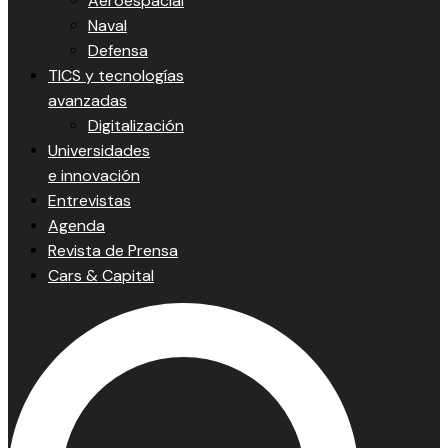
Aeroespacial
Naval
Defensa
TICS y tecnologías
avanzadas
Digitalización
Universidades
e innovación
Entrevistas
Agenda
Revista de Prensa
Cars & Capital