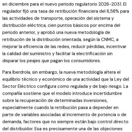
en diciembre para el nuevo periodo regulatorio 2026-2031. El
regulador fijó una tasa de retribución financiera del 6,58% para
las actividades de transporte, operación del sistema y
distribución eléctrica, cien puntos básicos por encima del
periodo anterior, y aprobó una nueva metodología de
retribución de la distribución orientada, según la CNMC, a
mejorar la eficiencia de las redes, reducir pérdidas, incentivar
la calidad del suministro y facilitar la electrificación sin
disparar los peajes que pagan los consumidores.
Para Iberdrola, sin embargo, la nueva metodología altera el
equilibrio técnico y económico de una actividad que la Ley del
Sector Eléctrico configura como regulada y de bajo riesgo. La
compañía sostiene que el modelo introduce incertidumbre
sobre la recuperación de determinadas inversiones,
especialmente cuando la retribución pasa a depender en
parte de variables asociadas al incremento de potencia o de
demanda, factores que no siempre están bajo control directo
del distribuidor. Esa es precisamente una de las objeciones