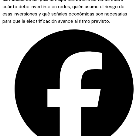
cuánto debe invertirse en redes, quién asume el riesgo de
esas inversiones y qué señales económicas son necesarias
para que la electrificación avance al ritmo previsto.