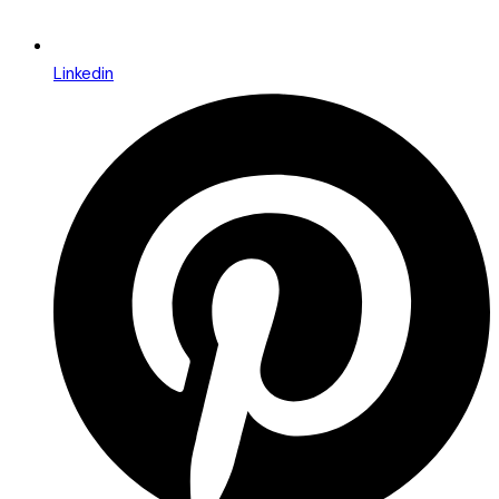
Linkedin