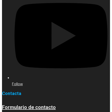
Follow
Contacta
Formulario de contacto