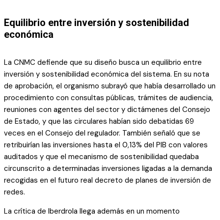
Equilibrio entre inversión y sostenibilidad
económica
La CNMC defiende que su diseño busca un equilibrio entre
inversión y sostenibilidad económica del sistema. En su nota
de aprobación, el organismo subrayó que había desarrollado un
procedimiento con consultas públicas, trámites de audiencia,
reuniones con agentes del sector y dictámenes del Consejo
de Estado, y que las circulares habían sido debatidas 69
veces en el Consejo del regulador. También señaló que se
retribuirían las inversiones hasta el 0,13% del PIB con valores
auditados y que el mecanismo de sostenibilidad quedaba
circunscrito a determinadas inversiones ligadas a la demanda
recogidas en el futuro real decreto de planes de inversión de
redes.
La crítica de Iberdrola llega además en un momento