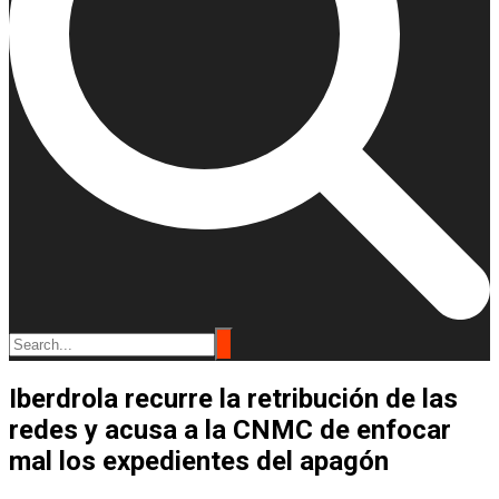
Iberdrola recurre la retribución de las
redes y acusa a la CNMC de enfocar
mal los expedientes del apagón