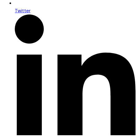
Twitter