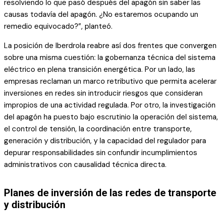
resolviendo lo que pasó después del apagón sin saber las
causas todavía del apagón. ¿No estaremos ocupando un
remedio equivocado?”, planteó.
La posición de Iberdrola reabre así dos frentes que convergen
sobre una misma cuestión: la gobernanza técnica del sistema
eléctrico en plena transición energética. Por un lado, las
empresas reclaman un marco retributivo que permita acelerar
inversiones en redes sin introducir riesgos que consideran
impropios de una actividad regulada. Por otro, la investigación
del apagón ha puesto bajo escrutinio la operación del sistema,
el control de tensión, la coordinación entre transporte,
generación y distribución, y la capacidad del regulador para
depurar responsabilidades sin confundir incumplimientos
administrativos con causalidad técnica directa.
Planes de inversión de las redes de transporte
y distribución