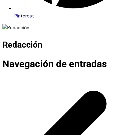
Pinterest
Redacción
Navegación de entradas