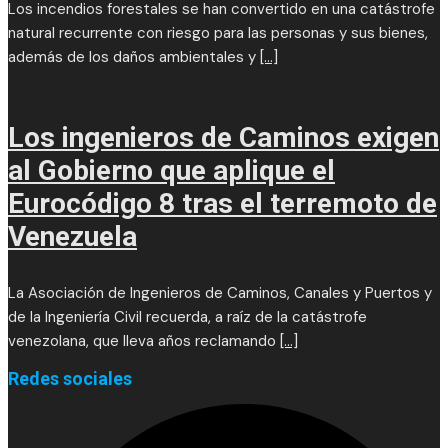
Los incendios forestales se han convertido en una catástrofe
natural recurrente con riesgo para las personas y sus bienes,
además de los daños ambientales y
[...]
Los ingenieros de Caminos exigen
al Gobierno que aplique el
Eurocódigo 8 tras el terremoto de
Venezuela
La Asociación de Ingenieros de Caminos, Canales y Puertos y
de la Ingeniería Civil recuerda, a raíz de la catástrofe
venezolana, que lleva años reclamando
[...]
Redes sociales