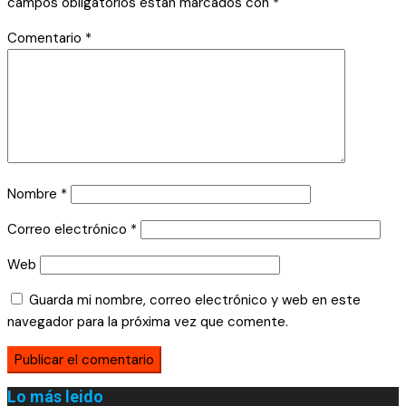
campos obligatorios están marcados con
*
Comentario
*
Nombre
*
Correo electrónico
*
Web
Guarda mi nombre, correo electrónico y web en este
navegador para la próxima vez que comente.
Lo más leido