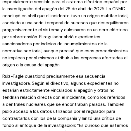
especialmente sensible para el sistema eléctrico español por
la investigación del apagón del 28 de abril de 2025. La CNMC
concluyó en abril que el incidente tuvo un origen multifactorial,
asociado a una serie temporal de sucesos que desequilibraron
progresivamente el sistema y culminaron en un cero eléctrico
por sobretensión. El regulador abrió expedientes
sancionadores por indicios de incumplimientos de la
normativa sectorial, aunque precisó que esos procedimientos
no implican por sí mismos atribuir a las empresas afectadas el
origen o la causa del apagón.
Ruiz-Tagle cuestionó precisamente esa secuencia
investigadora. Según el directivo, algunos expedientes no
estarían estrictamente vinculados al apagón y otros no
tendrían relación directa con el incidente, como los referidos
a centrales nucleares que se encontraban paradas. También
pidió acceso a los datos utilizados por el regulador para
contrastarlos con los de la compañía y lanzó una crítica de
fondo al enfoque de la investigación: “Es curioso que estemos