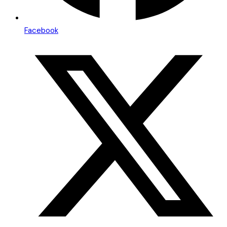
Facebook