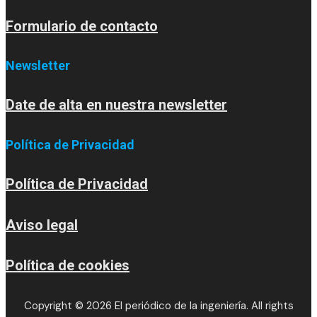
Formulario de contacto
Newsletter
Date de alta en nuestra newsletter
Política de Privacidad
Política de Privacidad
Aviso legal
Política de cookies
Copyright © 2026 El periódico de la ingeniería. All rights