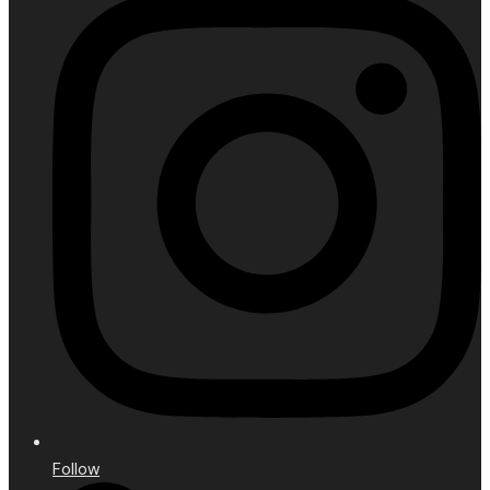
Follow