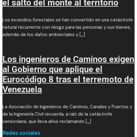
el salto del monte al territorio
Los incendios forestales se han convertido en una catástrofe
natural recurrente con riesgo para las personas y sus bienes,
además de los daños ambientales y
[...]
Los ingenieros de Caminos exigen
al Gobierno que aplique el
Eurocódigo 8 tras el terremoto de
Venezuela
La Asociación de Ingenieros de Caminos, Canales y Puertos y
de la Ingeniería Civil recuerda, a raíz de la catástrofe
venezolana, que lleva años reclamando
[...]
Redes sociales