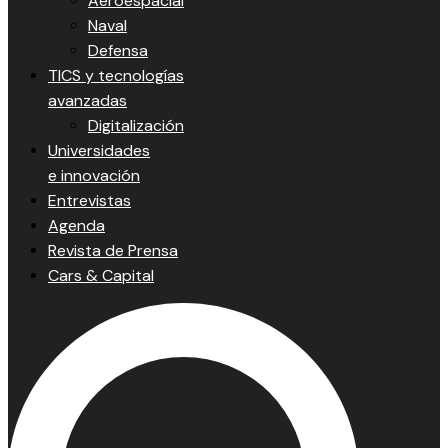
Aeroespacial
Naval
Defensa
TICS y tecnologías
avanzadas
Digitalización
Universidades
e innovación
Entrevistas
Agenda
Revista de Prensa
Cars & Capital