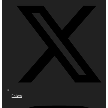
Follow