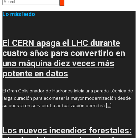
Lo más leido
El CERN apaga el LHC durante
cuatro años para convertirlo en
una máquina diez veces más
potente en datos
El Gran Colisionador de Hadrones inicia una parada técnica de
larga duración para acometer la mayor modernización desde
su puesta en servicio. La actualización permitirá
[...]
Los nuevos incendios forestales: