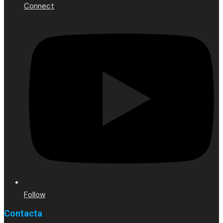
Connect
Follow
Contacta