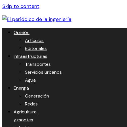
Skip to content
Opinión
Artículos
Editoriales
Infraestructuras
Transportes
Servicios urbanos
Agua
Energía
Generación
Redes
Agricultura
y montes