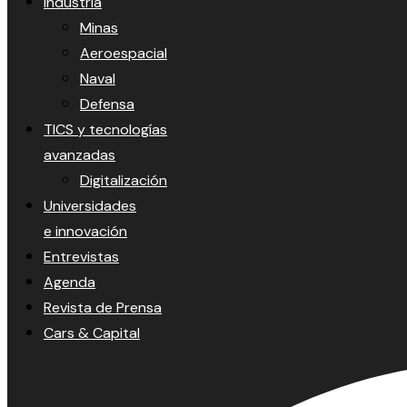
Industria
Minas
Aeroespacial
Naval
Defensa
TICS y tecnologías
avanzadas
Digitalización
Universidades
e innovación
Entrevistas
Agenda
Revista de Prensa
Cars & Capital