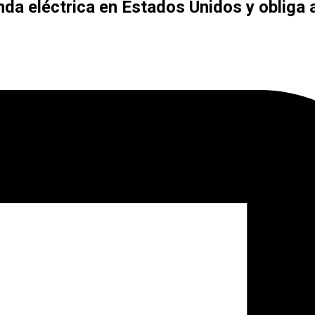
anda eléctrica en Estados Unidos y obliga a