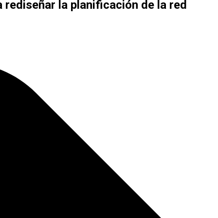
 rediseñar la planificación de la red